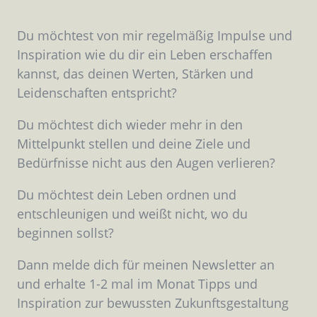
Du möchtest von mir regelmäßig Impulse und
Inspiration wie du dir ein Leben erschaffen
kannst, das deinen Werten, Stärken und
Leidenschaften entspricht?
Du möchtest dich wieder mehr in den
Mittelpunkt stellen und deine Ziele und
Bedürfnisse nicht aus den Augen verlieren?
Du möchtest dein Leben ordnen und
entschleunigen und weißt nicht, wo du
beginnen sollst?
Dann melde dich für meinen Newsletter an
und erhalte 1-2 mal im Monat Tipps und
Inspiration zur bewussten Zukunftsgestaltung