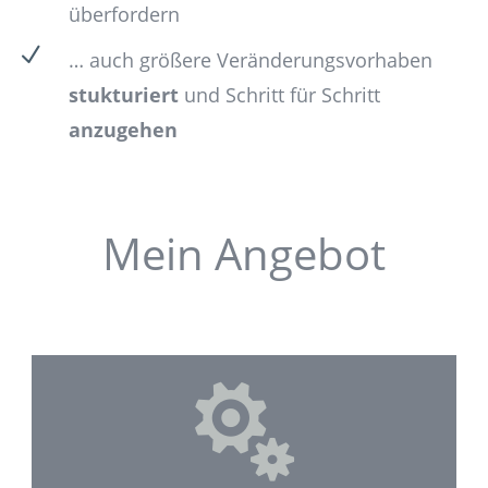
überfordern
N
… auch größere Veränderungsvorhaben
stukturiert
und Schritt für Schritt
anzugehen
Mein Angebot
