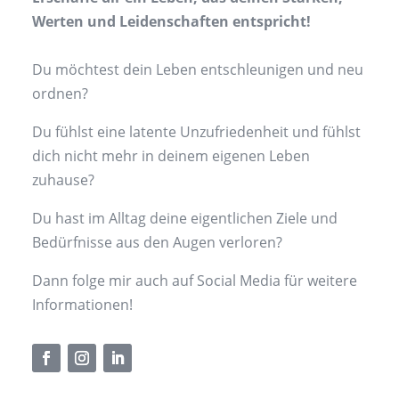
Werten und Leidenschaften entspricht!
Du möchtest dein Leben entschleunigen und neu
ordnen?
Du fühlst eine latente Unzufriedenheit und fühlst
dich nicht mehr in deinem eigenen Leben
zuhause?
Du hast im Alltag deine eigentlichen Ziele und
Bedürfnisse aus den Augen verloren?
Dann folge mir auch auf Social Media für weitere
Informationen!