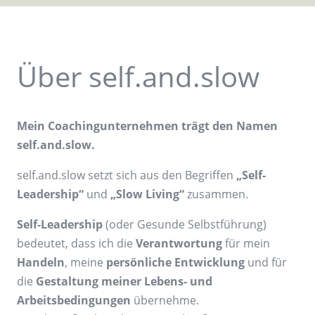
Über self.and.slow
Mein Coachingunternehmen trägt den Namen
self.and.slow.
self.and.slow setzt sich aus den Begriffen
„Self-
Leadership“
und
„Slow Living“
zusammen.
Self-Leadership
(oder Gesunde Selbstführung)
bedeutet, dass ich die
Verantwortung
für mein
Handeln
, meine
persönliche Entwicklung
und für
die
Gestaltung meiner Lebens- und
Arbeitsbedingungen
übernehme.