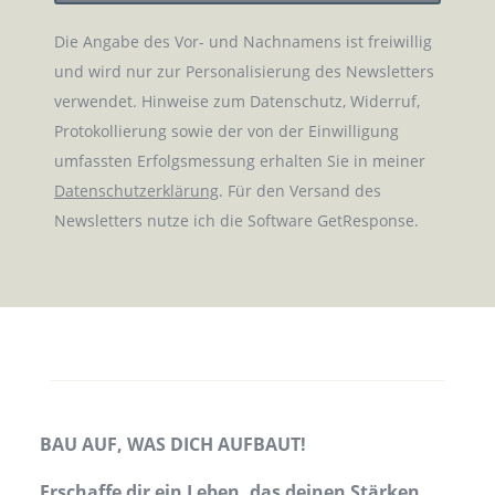
Die Angabe des Vor- und Nachnamens ist freiwillig
und wird nur zur Personalisierung des Newsletters
verwendet. Hinweise zum Datenschutz, Widerruf,
Protokollierung sowie der von der Einwilligung
umfassten Erfolgsmessung erhalten Sie in meiner
Datenschutzerklärung
. Für den Versand des
Newsletters nutze ich die Software GetResponse.
BAU AUF, WAS DICH AUFBAUT!
Erschaffe dir ein Leben, das deinen Stärken,