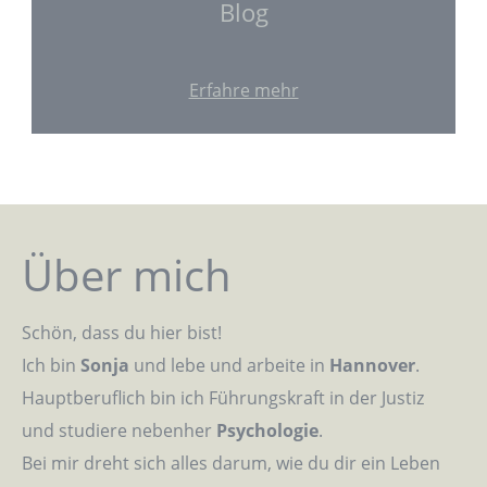
Blog
Erfahre mehr
Über mich
Schön, dass du hier bist!
Ich bin
Sonja
und lebe und arbeite in
Hannover
.
Hauptberuflich bin ich Führungskraft in der Justiz
und studiere nebenher
Psychologie
.
Bei mir dreht sich alles darum, wie du dir ein Leben