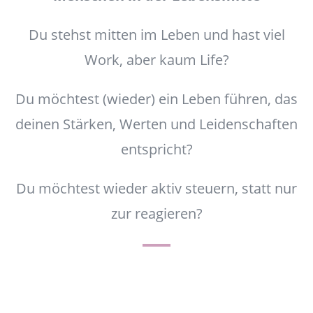
Du stehst mitten im Leben und hast viel
Work, aber kaum Life?
Du möchtest (wieder) ein Leben führen, das
deinen Stärken, Werten und Leidenschaften
entspricht?
Du möchtest wieder aktiv steuern, statt nur
zur reagieren?