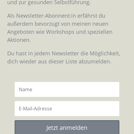
und zur gesunden Selbstführung.
Als Newsletter-Abonnent:in erfährst du
außerdem bevorzugt von meinen neuen
Angeboten wie Workshops und speziellen
Aktionen.
Du hast in jedem Newsletter die Möglichkeit,
dich wieder aus dieser Liste abzumelden.
Jetzt anmelden