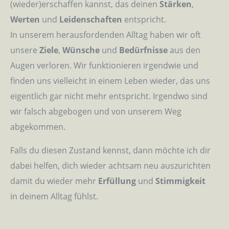
(wieder)erschaffen kannst, das deinen
Stärken
,
Werten
und
Leidenschaften
entspricht.
In unserem herausfordenden Alltag haben wir oft
unsere
Ziele
,
Wünsche
und
Bedürfnisse
aus den
Augen verloren. Wir funktionieren irgendwie und
finden uns vielleicht in einem Leben wieder, das uns
eigentlich gar nicht mehr entspricht. Irgendwo sind
wir falsch abgebogen und von unserem Weg
abgekommen.
Falls du diesen Zustand kennst, dann möchte ich dir
dabei helfen, dich wieder achtsam neu auszurichten
damit du wieder mehr
Erfüllung
und
Stimmigkeit
in deinem Alltag fühlst.