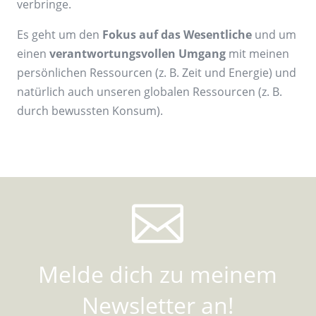
verbringe.
Es geht um den
Fokus auf das Wesentliche
und um
einen
verantwortungsvollen Umgang
mit meinen
persönlichen Ressourcen (z. B. Zeit und Energie) und
natürlich auch unseren globalen Ressourcen (z. B.
durch bewussten Konsum).

Melde dich zu meinem
Newsletter an!